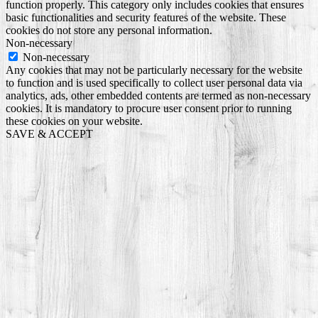
function properly. This category only includes cookies that ensures
basic functionalities and security features of the website. These
cookies do not store any personal information.
Non-necessary
Non-necessary
Any cookies that may not be particularly necessary for the website
to function and is used specifically to collect user personal data via
analytics, ads, other embedded contents are termed as non-necessary
cookies. It is mandatory to procure user consent prior to running
these cookies on your website.
SAVE & ACCEPT