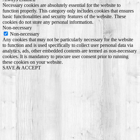
Necessary cookies are absolutely essential for the website to
function properly. This category only includes cookies that ensures
basic functionalities and security features of the website. These
cookies do not store any personal information.
Non-necessary
Non-necessary
Any cookies that may not be particularly necessary for the website
to function and is used specifically to collect user personal data via
analytics, ads, other embedded contents are termed as non-necessary
cookies. It is mandatory to procure user consent prior to running
these cookies on your website.
SAVE & ACCEPT