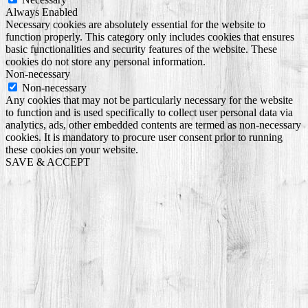
Always Enabled
Necessary cookies are absolutely essential for the website to
function properly. This category only includes cookies that ensures
basic functionalities and security features of the website. These
cookies do not store any personal information.
Non-necessary
Non-necessary
Any cookies that may not be particularly necessary for the website
to function and is used specifically to collect user personal data via
analytics, ads, other embedded contents are termed as non-necessary
cookies. It is mandatory to procure user consent prior to running
these cookies on your website.
SAVE & ACCEPT